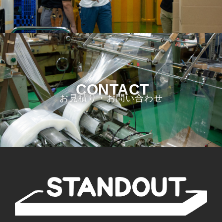
CONTACT
お見積り・お問い合わせ