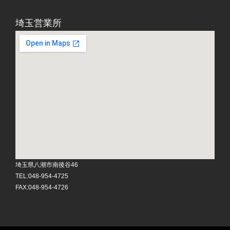
埼玉営業所
埼玉県八潮市南後谷46
TEL:048-954-4725
FAX:048-954-4726