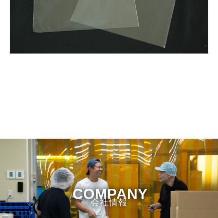
COMPANY
会社情報