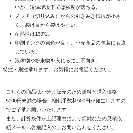
いが、冷温環境下では強度が落ちる。
ノッチ（切り込み）からの引き裂き抵抗が小さ
く、裂け目から裂けやすい。
耐熱性は130℃。
印刷インクの発色が良く、小売商品の包装にも適
している。
液体物や粉末物を入れるには不向き。
特注・別注承ります。お気軽にお電話ください。
こちらの商品は小分け販売のため送料と購入価格
5000円未満の場合、梱包手数料500円が発生しますの
でご了承お願いいたします。
また、計算条件が上記理由により煩雑なため見積依
頼メールへ委細記入の上お問い合わせください。